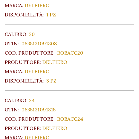
MARCA:
DELFIERO
DISPONIBILITÀ:
1 PZ
CALIBRO:
20
GTIN:
0635131091308
COD. PRODUTTORE:
BOBACC20
PRODUTTORE:
DELFIERO
MARCA:
DELFIERO
DISPONIBILITÀ:
3 PZ
CALIBRO:
24
GTIN:
0635131091315
COD. PRODUTTORE:
BOBACC24
PRODUTTORE:
DELFIERO
MARCA:
DELFIERO