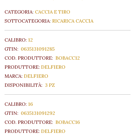
CATEGORIA
:
CACCIA E TIRO
SOTTOCATEGORIA
:
RICARICA CACCIA
CALIBRO:
12
GTIN:
0635131091285
COD. PRODUTTORE:
BOBACC12
PRODUTTORE:
DELFIERO
MARCA:
DELFIERO
DISPONIBILITÀ:
3 PZ
CALIBRO:
16
GTIN:
0635131091292
COD. PRODUTTORE:
BOBACC16
PRODUTTORE:
DELFIERO