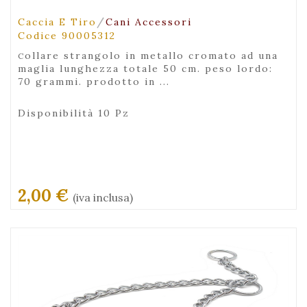
/
Caccia E Tiro
Cani Accessori
Codice 90005312
collare strangolo in metallo cromato ad una
maglia lunghezza totale 50 cm. peso lordo:
70 grammi. prodotto in ...
Disponibilità 10 Pz
2,00 €
(iva inclusa)