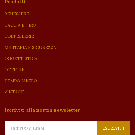
Prodotti
BENESSERE
CACCIA E TIRO
COLTELLERIE
MILITARIA E SICUREZZA
OGGETTISTICA
OTTICHE
TEMPO LIBERO
VINTAGE
Iscriviti alla nostra newsletter
ISCRIVITI