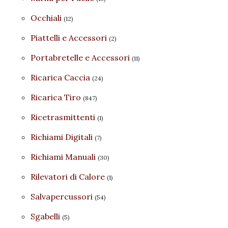
Occhiali
(12)
Piattelli e Accessori
(2)
Portabretelle e Accessori
(11)
Ricarica Caccia
(24)
Ricarica Tiro
(847)
Ricetrasmittenti
(1)
Richiami Digitali
(7)
Richiami Manuali
(30)
Rilevatori di Calore
(1)
Salvapercussori
(54)
Sgabelli
(5)