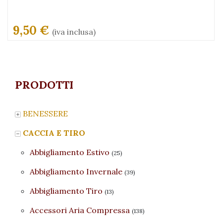
9,50 €
(iva inclusa)
PRODOTTI
BENESSERE
CACCIA E TIRO
Abbigliamento Estivo
(25)
Abbigliamento Invernale
(39)
Abbigliamento Tiro
(13)
Accessori Aria Compressa
(138)