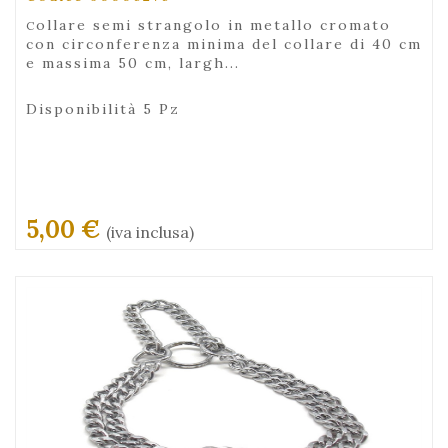
collare semi strangolo in metallo cromato
con circonferenza minima del collare di 40 cm
e massima 50 cm, largh...
Disponibilità 5 Pz
5,00 €
(iva inclusa)