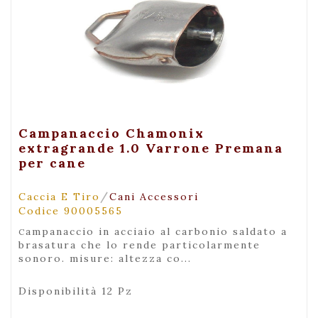
+ Visualizza
Campanaccio Chamonix
extragrande 1.0 Varrone Premana
per cane
/
Caccia E Tiro
Cani Accessori
Codice 90005565
campanaccio in acciaio al carbonio saldato a
brasatura che lo rende particolarmente
sonoro. misure: altezza co...
Disponibilità 12 Pz