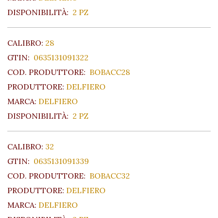
DISPONIBILITÀ:
2 PZ
CALIBRO:
28
GTIN:
0635131091322
COD. PRODUTTORE:
BOBACC28
PRODUTTORE:
DELFIERO
MARCA:
DELFIERO
DISPONIBILITÀ:
2 PZ
CALIBRO:
32
GTIN:
0635131091339
COD. PRODUTTORE:
BOBACC32
PRODUTTORE:
DELFIERO
MARCA:
DELFIERO