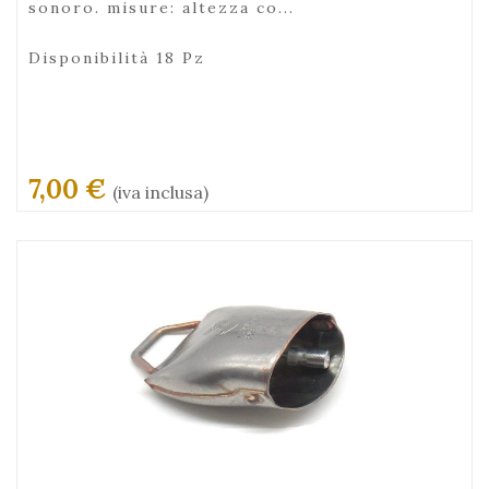
sonoro. misure: altezza co...
Disponibilità 18 Pz
7,00 €
(iva inclusa)