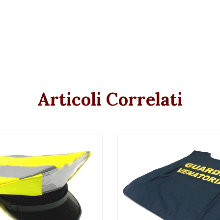
Articoli Correlati