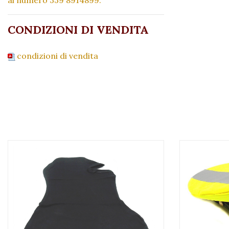
CONDIZIONI DI VENDITA
condizioni di vendita