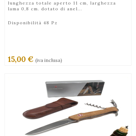
lunghezza totale aperto 11 cm, larghezza
lama 0,8 cm. dotato di anel...
Disponibilità 48 Pz
15,00 €
(iva inclusa)