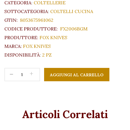
CATEGORIA
:
COLTELLERIE
SOTTOCATEGORIA
:
COLTELLI CUCINA
GTIN:
8053675961062
CODICE PRODUTTORE:
FX2006BGM
PRODUTTORE:
FOX KNIVES
MARCA:
FOX KNIVES
DISPONIBILITÀ
:
2 PZ
-
+
Articoli Correlati