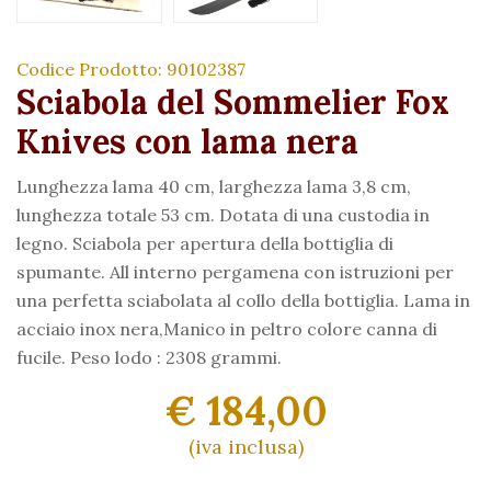
Codice Prodotto: 90102387
Sciabola del Sommelier Fox
Knives con lama nera
Lunghezza lama 40 cm, larghezza lama 3,8 cm,
lunghezza totale 53 cm. Dotata di una custodia in
legno. Sciabola per apertura della bottiglia di
spumante. All interno pergamena con istruzioni per
una perfetta sciabolata al collo della bottiglia. Lama in
acciaio inox nera,Manico in peltro colore canna di
fucile. Peso lodo : 2308 grammi.
€ 184,00
(iva inclusa)