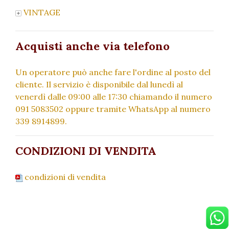
VINTAGE
Acquisti anche via telefono
Un operatore può anche fare l'ordine al posto del
cliente. Il servizio è disponibile dal lunedì al
venerdì dalle 09:00 alle 17:30 chiamando il numero
091 5083502 oppure tramite WhatsApp al numero
339 8914899.
CONDIZIONI DI VENDITA
condizioni di vendita