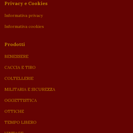
Privacy e Cookies
Informativa privacy
Informativa cookies
Prodotti
BENESSERE
CACCIA E TIRO
COLTELLERIE
MILITARIA E SICUREZZA
OGGETTISTICA
OTTICHE
TEMPO LIBERO