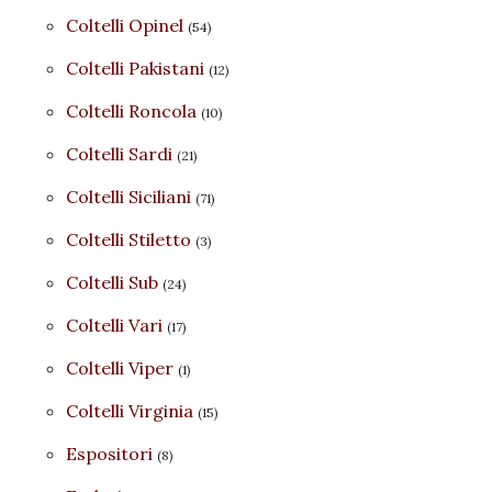
Coltelli Opinel
(54)
Coltelli Pakistani
(12)
Coltelli Roncola
(10)
Coltelli Sardi
(21)
Coltelli Siciliani
(71)
Coltelli Stiletto
(3)
Coltelli Sub
(24)
Coltelli Vari
(17)
Coltelli Viper
(1)
Coltelli Virginia
(15)
Espositori
(8)