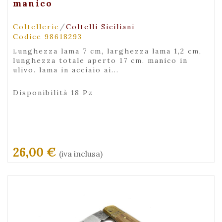
manico
/
Coltellerie
Coltelli Siciliani
Codice 98618293
lunghezza lama 7 cm, larghezza lama 1,2 cm,
lunghezza totale aperto 17 cm. manico in
ulivo. lama in acciaio ai...
Disponibilità 18 Pz
26,00 €
(iva inclusa)